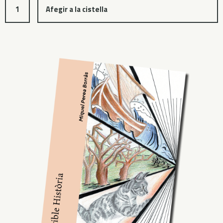
Afegir a la cistella